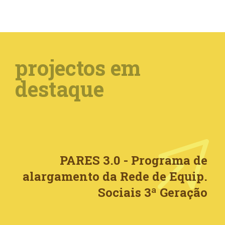
projectos em
destaque
PARES 3.0 - Programa de
alargamento da Rede de Equip.
Sociais 3ª Geração