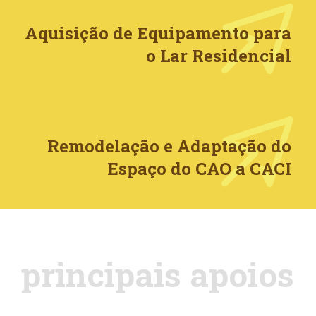
Aquisição de Equipamento para
o Lar Residencial
Remodelação e Adaptação do
Espaço do CAO a CACI
principais apoios