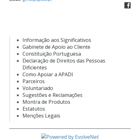
Informação aos Significativos
Gabinete de Apoio ao Cliente
Constituição Portuguesa
Declaração de Direitos das Pessoas
Dificientes
Como Apoiar a APADI
Parceiros
Voluntariado
Sugestões e Reclamações
Montra de Produtos
E
statutos
Menções Legais