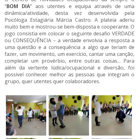
“
BOM DIA
” aos utentes e equipa através de uma
dinâmica/atividade, desta vez desenvolvida pela
Psicóloga Estagiária Márcia Castro. A plateia aderiu
muito bem e mostrou-se bem-disposta e cooperante. O
jogo consistia em colocar o seguinte desafio VERDADE
ou CONSEQUÊNCIA – a verdade envolvia a resposta a
uma questão e a consequência a algo que teriam de
fazer, um movimento, um exercício, cantar uma canção,
completar um provérbio, entre outras coisas… Para
além da vertente lúdica/ocupacional e diversão, foi
possível conhecer melhor as pessoas que integram o
grupo, quer utentes quer colaboradores.