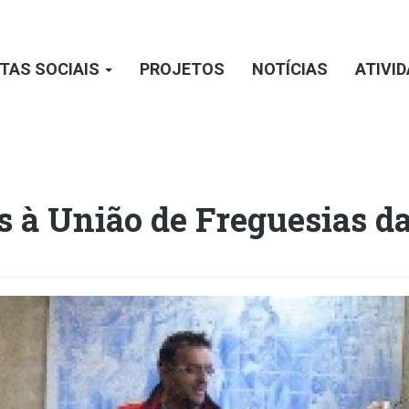
TAS SOCIAIS
PROJETOS
NOTÍCIAS
ATIVI
s à União de Freguesias da