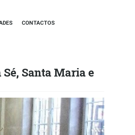
DADES
CONTACTOS
 Sé, Santa Maria e