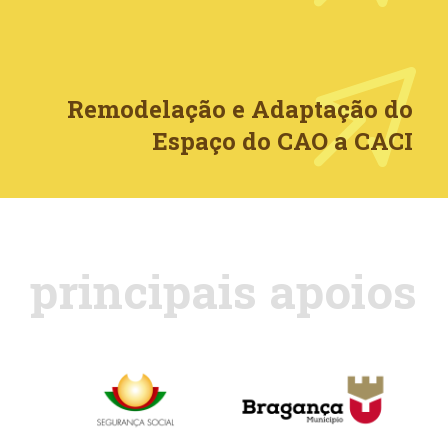
Remodelação e Adaptação do
Espaço do CAO a CACI
principais apoios