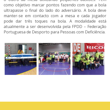
como objetivo marcar pontos fazendo com que a bola
ultrapasse o final do lado do adversário. A bola deve
manter-se em contacto com a mesa e cada jogador
pode dar três toques na bola. A modalidade está
atualmente a ser desenvolvida pela FPDD – Federação
Portuguesa de Desporto para Pessoas com Deficiência.