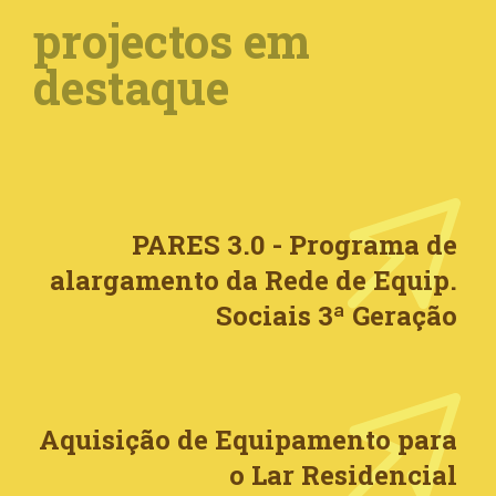
projectos em
destaque
PARES 3.0 - Programa de
alargamento da Rede de Equip.
Sociais 3ª Geração
Aquisição de Equipamento para
o Lar Residencial