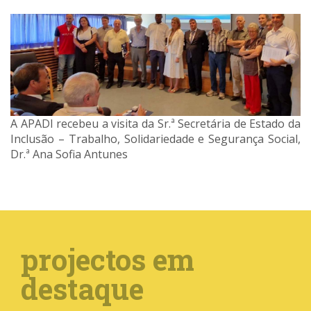
A APADI recebeu a visita da Sr.ª Secretária de Estado da
Inclusão – Trabalho, Solidariedade e Segurança Social,
Dr.ª Ana Sofia Antunes
projectos em
destaque