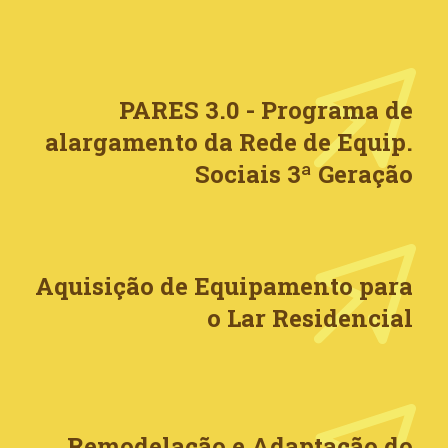
PARES 3.0 - Programa de
alargamento da Rede de Equip.
Sociais 3ª Geração
Aquisição de Equipamento para
o Lar Residencial
Remodelação e Adaptação do