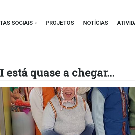
TAS SOCIAIS
PROJETOS
NOTÍCIAS
ATIVI
 está quase a chegar…