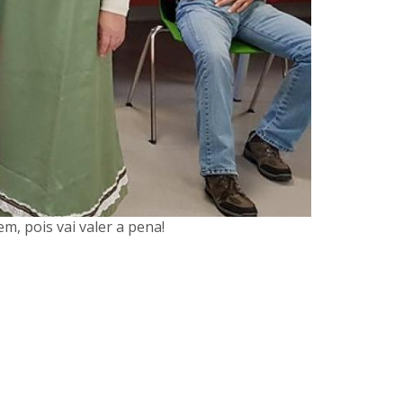
m, pois vai valer a pena!