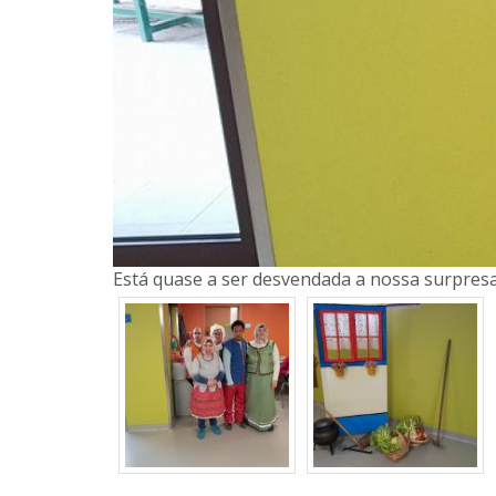
Está quase a ser desvendada a nossa surpresa,