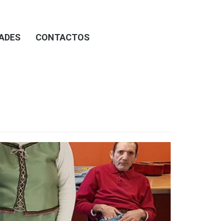
DADES
CONTACTOS