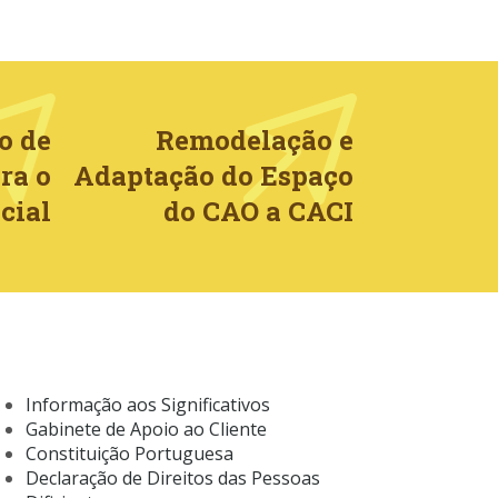
o de
Remodelação e
ra o
Adaptação do Espaço
cial
do CAO a CACI
Informação aos Significativos
Gabinete de Apoio ao Cliente
Constituição Portuguesa
Declaração de Direitos das Pessoas