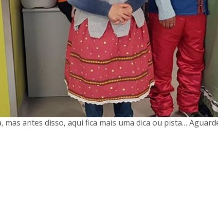
 mas antes disso, aqui fica mais uma dica ou pista… Aguarde