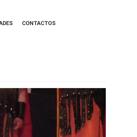
DADES
CONTACTOS