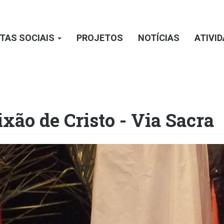
TAS SOCIAIS
PROJETOS
NOTÍCIAS
ATIVI
xão de Cristo - Via Sacra