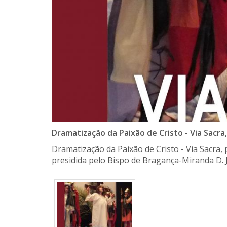
Dramatização da Paixão de Cristo - Via Sacra
Dramatização da Paixão de Cristo - Via Sacra,
​presidida pelo Bispo de Bragança-Miranda D. 