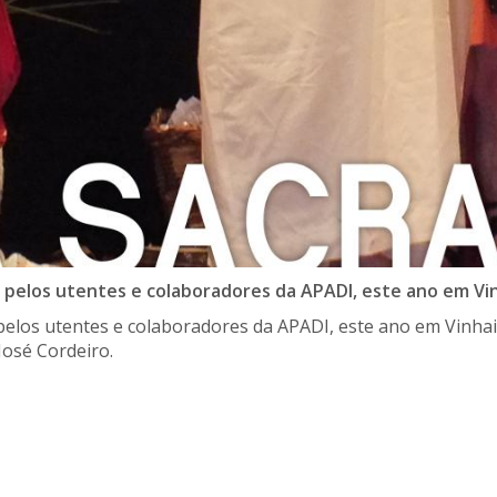
, pelos utentes e colaboradores da APADI, este ano em Vin
 pelos utentes e colaboradores da APADI, este ano em Vinhai
José Cordeiro.