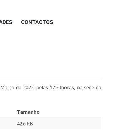
DADES
CONTACTOS
 Março de 2022, pelas 17:30horas, na sede da
Tamanho
42.6 KB