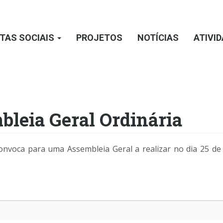
TAS SOCIAIS
PROJETOS
NOTÍCIAS
ATIVI
bleia Geral Ordinária
nvoca para uma Assembleia Geral a realizar no dia 25 de