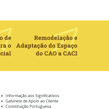
o de
Remodelação e
ra o
Adaptação do Espaço
cial
do CAO a CACI
Informação aos Significativos
Gabinete de Apoio ao Cliente
Constituição Portuguesa