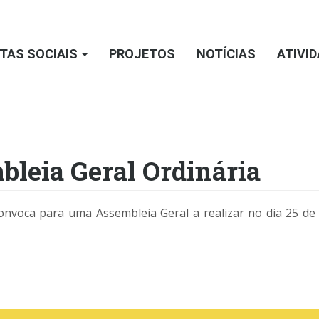
TAS SOCIAIS
PROJETOS
NOTÍCIAS
ATIVI
bleia Geral Ordinária
nvoca para uma Assembleia Geral a realizar no dia 25 de