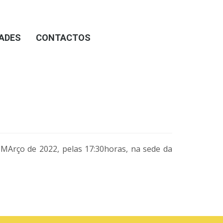
DADES
CONTACTOS
 MArço de 2022, pelas 17:30horas, na sede da