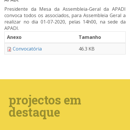
Presidente da Mesa da Assembleia-Geral da APADI
convoca todos os associados, para Assembleia Geral a
realizar no dia 01-07-2020, pelas 14h00, na sede da
APADI.
Anexo
Tamanho
Convocatória
46.3 KB
projectos em
destaque