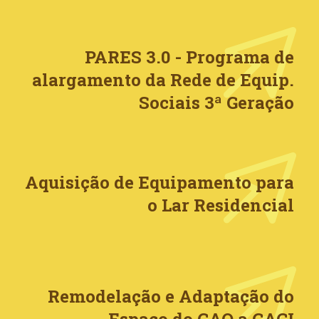
PARES 3.0 - Programa de
alargamento da Rede de Equip.
Sociais 3ª Geração
Aquisição de Equipamento para
o Lar Residencial
Remodelação e Adaptação do