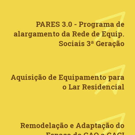
PARES 3.0 - Programa de
alargamento da Rede de Equip.
Sociais 3ª Geração
Aquisição de Equipamento para
o Lar Residencial
Remodelação e Adaptação do