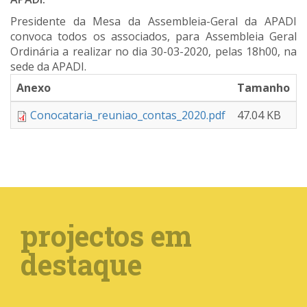
Presidente da Mesa da Assembleia-Geral da APADI
convoca todos os associados, para Assembleia Geral
Ordinária a realizar no dia 30-03-2020, pelas 18h00, na
sede da APADI.
Anexo
Tamanho
Conocataria_reuniao_contas_2020.pdf
47.04 KB
projectos em
destaque