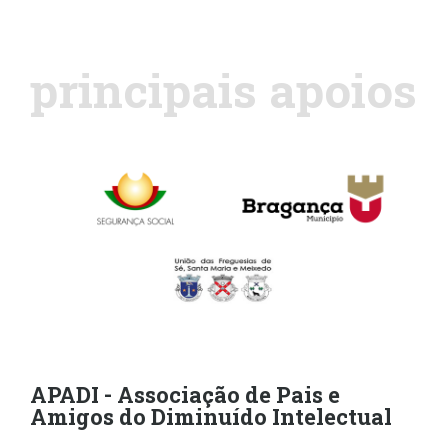
principais apoios
APADI - Associação de Pais e
Amigos do Diminuído Intelectual