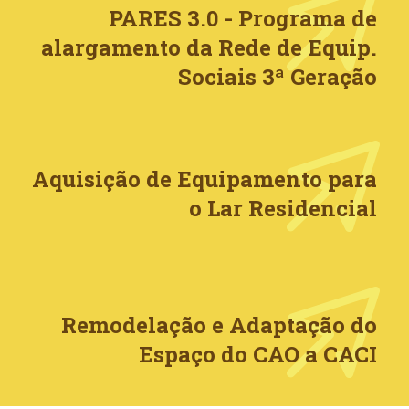
PARES 3.0 - Programa de
alargamento da Rede de Equip.
Sociais 3ª Geração
Aquisição de Equipamento para
o Lar Residencial
Remodelação e Adaptação do
Espaço do CAO a CACI