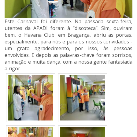
Este Carnaval foi diferente. Na passada sexta-feira,
utentes da APADI foram à “discoteca”. Sim, ouviram
bem, o Havana Club, em Bragança, abriu as portas,
especialmente, para nós e para os nossos convidados -
um grato agradecimento, por isso, às pessoas
envolvidas. E depois as palavras-chave foram sorrisos,
animação e muita dança, com a nossa gente fantasiada
a rigor.