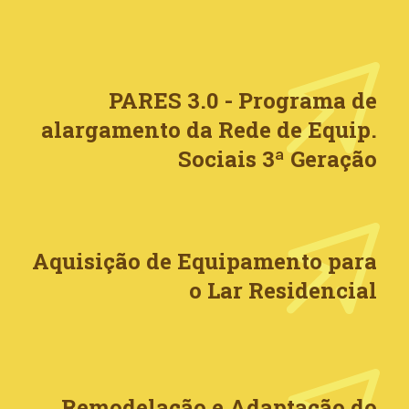
PARES 3.0 - Programa de
alargamento da Rede de Equip.
Sociais 3ª Geração
Aquisição de Equipamento para
o Lar Residencial
Remodelação e Adaptação do