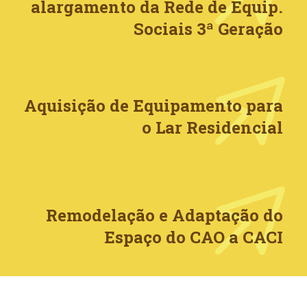
alargamento da Rede de Equip.
Sociais 3ª Geração
Aquisição de Equipamento para
o Lar Residencial
Remodelação e Adaptação do
Espaço do CAO a CACI