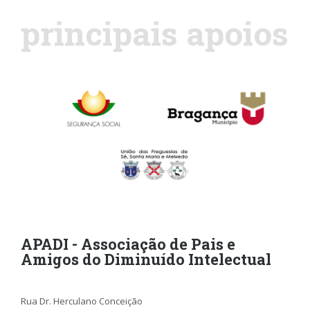
principais apoios
APADI - Associação de Pais e
Amigos do Diminuído Intelectual
Rua Dr. Herculano Conceição